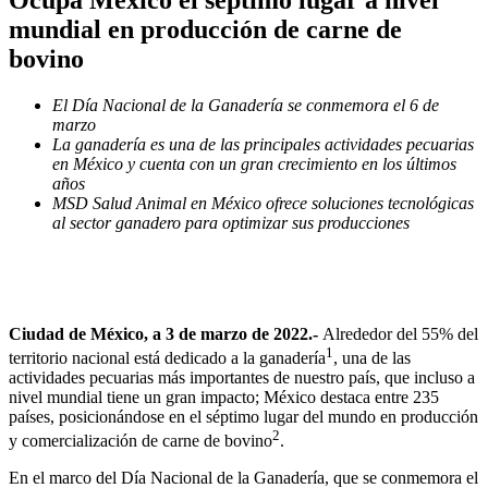
mundial en producción de carne de
bovino
El Día Nacional de la Ganadería se conmemora el 6 de
marzo
La ganadería es una de las principales actividades pecuarias
en México y cuenta con un gran crecimiento en los últimos
años
MSD Salud Animal en México ofrece soluciones tecnológicas
al sector ganadero para optimizar sus producciones
Ciudad de México, a 3 de marzo de 2022.-
Alrededor del 55% del
1
territorio nacional está dedicado a la ganadería
, una de las
actividades pecuarias más importantes de nuestro país, que incluso a
nivel mundial tiene un gran impacto; México destaca entre 235
países, posicionándose en el séptimo lugar del mundo en producción
2
y comercialización de carne de bovino
.
En el marco del Día Nacional de la Ganadería, que se conmemora el