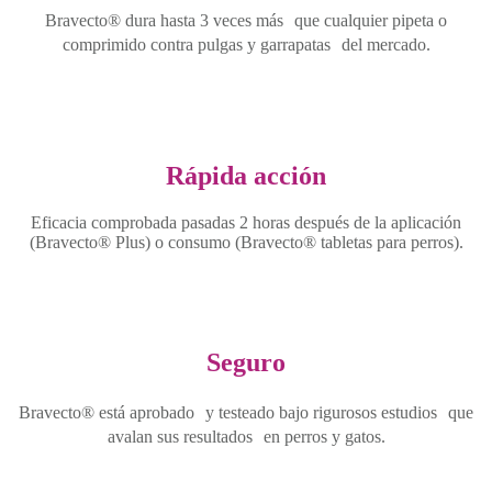
Bravecto® dura hasta 3 veces más que cualquier pipeta o
comprimido contra pulgas y garrapatas del mercado.
Rápida acción
Eficacia comprobada pasadas 2 horas después de la aplicación
(Bravecto® Plus) o consumo (Bravecto® tabletas para perros).
Seguro
Bravecto® está aprobado y testeado bajo rigurosos estudios que
avalan sus resultados en perros y gatos.