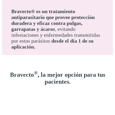
Bravecto® es un tratamiento
antiparasitario que provee protección
duradera y eficaz contra pulgas,
garrapatas y ácaros
, evitando
infestaciones y enfermedades transmitidas
por estos parásitos
desde el día 1 de su
aplicación.
®
Bravecto
, la mejor opción para tus
pacientes.