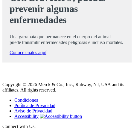
prevenir algunas
enfermedades
Una garrapata que permanece en el cuerpo del animal
puede transmitir enfermedades peligrosas e incluso mortales.
Conoce cuales aquí
Copyright © 2026 Merck & Co., Inc., Rahway, NJ, USA and its
affiliates. All rights reserved.
Condiciones
Política de Privacidad
Aviso de Privacidad
Accessibility
Connect with Us: