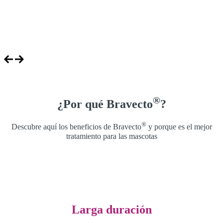
®
¿Por qué Bravecto
?
®
Descubre aquí los beneficios de Bravecto
y porque es el mejor
tratamiento para las mascotas
Larga duración