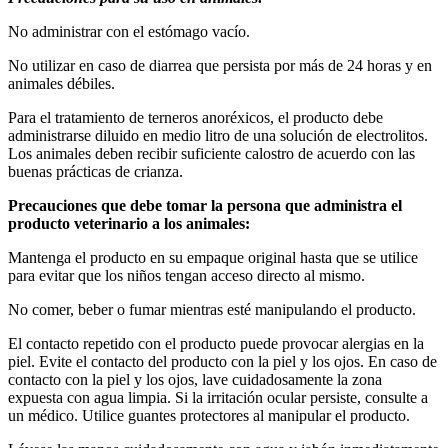
No administrar con el estómago vacío.
No utilizar en caso de diarrea que persista por más de 24 horas y en
animales débiles.
Para el tratamiento de terneros anoréxicos, el producto debe
administrarse diluido en medio litro de una solución de electrolitos.
Los animales deben recibir suficiente calostro de acuerdo con las
buenas prácticas de crianza.
Precauciones que debe tomar la persona que administra el
producto veterinario a los animales:
Mantenga el producto en su empaque original hasta que se utilice
para evitar que los niños tengan acceso directo al mismo.
No comer, beber o fumar mientras esté manipulando el producto.
El contacto repetido con el producto puede provocar alergias en la
piel. Evite el contacto del producto con la piel y los ojos. En caso de
contacto con la piel y los ojos, lave cuidadosamente la zona
expuesta con agua limpia. Si la irritación ocular persiste, consulte a
un médico. Utilice guantes protectores al manipular el producto.