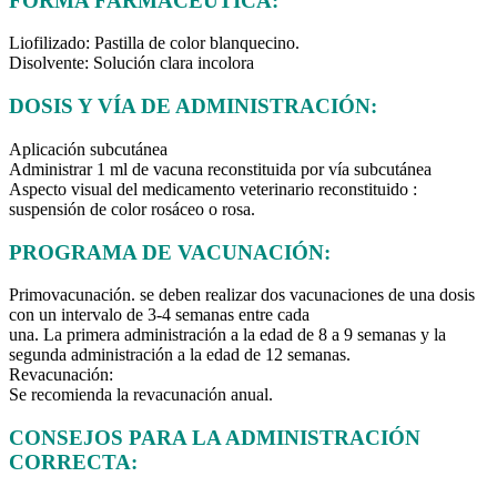
FORMA FARMACÉUTICA:
Liofilizado: Pastilla de color blanquecino.
Disolvente: Solución clara incolora
DOSIS Y VÍA DE ADMINISTRACIÓN:
Aplicación subcutánea
Administrar 1 ml de vacuna reconstituida por vía subcutánea
Aspecto visual del medicamento veterinario reconstituido :
suspensión de color rosáceo o rosa.
PROGRAMA DE VACUNACIÓN:
Primovacunación. se deben realizar dos vacunaciones de una dosis
con un intervalo de 3-4 semanas entre cada
una. La primera administración a la edad de 8 a 9 semanas y la
segunda administración a la edad de 12 semanas.
Revacunación:
Se recomienda la revacunación anual.
CONSEJOS PARA LA ADMINISTRACIÓN
CORRECTA: