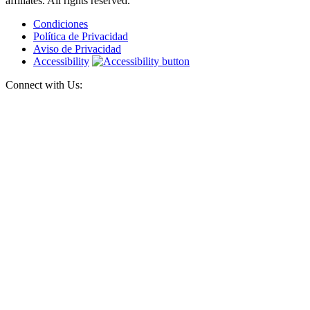
affiliates. All rights reserved.
Condiciones
Política de Privacidad
Aviso de Privacidad
Accessibility
Connect with Us: