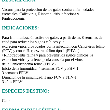
Vacuna para la protección de los gatos contra enfermedades
esenciales: Calicivirus, Rinotraqueitis infecciosa y
Panleucopenia
INDICACIONES:
Para la inmunización activa de gatos, a partir de las 8 semanas de
edad para reducir los signos clínicos y la
excreción vírica provocados por la infección con Calicivirus felino
(FCV) y con el Herpesvirus felino tipo 1 (FHV-1)
/ Rinotraqueítis felina y para prevenir los signos clínicos, la
excreción vírica y la leucopenia causada por el virus
de la Panleucopenia felina (FPLV).
Inicio de la inmunidad: 4 semanas FCV y FHV-1
3 semanas FPLV
Duración de la inmunidad: 1 año FCV y FHV-1
3 años FPLV
ESPECIES DESTINO:
Gato