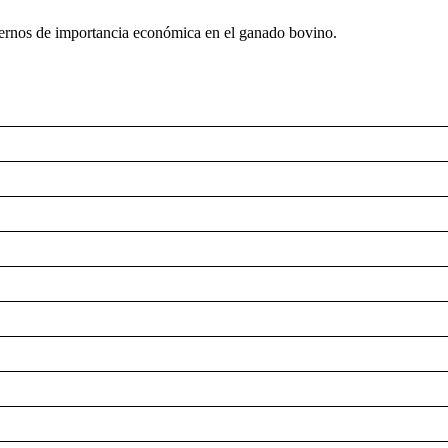
externos de importancia económica en el ganado bovino.