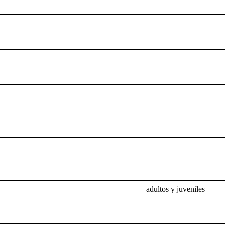
adultos y juveniles