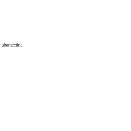
y abamectina.