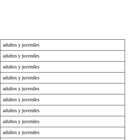
adultos y juveniles
adultos y juveniles
adultos y juveniles
adultos y juveniles
adultos y juveniles
adultos y juveniles
adultos y juveniles
adultos y juveniles
adultos y juveniles