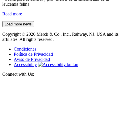
leucemia felina.
Read more
Load more news
Copyright © 2026 Merck & Co., Inc., Rahway, NJ, USA and its
affiliates. All rights reserved.
Condiciones
Política de Privacidad
Aviso de Privacidad
Accessibility
Connect with Us: