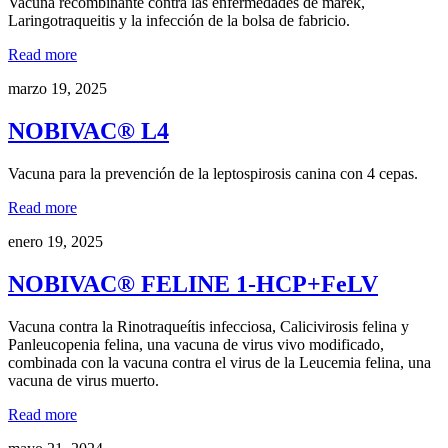
Vacuna recombinante contra las enfermedades de marek,
Laringotraqueitis y la infección de la bolsa de fabricio.
Read more
marzo 19, 2025
NOBIVAC® L4
Vacuna para la prevención de la leptospirosis canina con 4 cepas.
Read more
enero 19, 2025
NOBIVAC® FELINE 1-HCP+FeLV
Vacuna contra la Rinotraqueítis infecciosa, Calicivirosis felina y
Panleucopenia felina, una vacuna de virus vivo modificado,
combinada con la vacuna contra el virus de la Leucemia felina, una
vacuna de virus muerto.
Read more