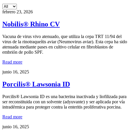
febrero 23, 2026
Nobilis® Rhino CV
Vacuna de virus vivo atenuado, que utiliza la cepa TRT 11/94 del
virus de la rinotraqueítis aviar (Neumovirus aviar). Esta cepa ha sido
atenuada mediante pases en cultivo celular en fibroblastos de
embrión de pollo SPF.
Read more
junio 16, 2025
Porcilis® Lawsonia ID
Porcilis® Lawsonia ID es una bacterina inactivada y liofilizada para
ser reconstituida con un solvente (adyuvante) y ser aplicada por vía
intradérmica para proteger contra la enteritis proliferativa porcina.
Read more
junio 16, 2025